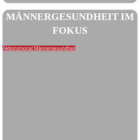
MÄNNERGESUNDHEIT IM
FOKUS
Aktionsmonat Männergesundheit