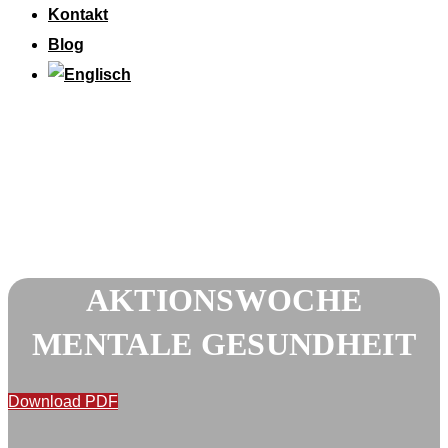
Kontakt
Blog
AKTIONSWOCHE
MENTALE GESUNDHEIT
Download PDF