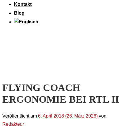
Kontakt
Blog
FLYING COACH
ERGONOMIE BEI RTL II
Veröffentlicht am
6. April 2018
(26. März 2026)
von
Redakteur