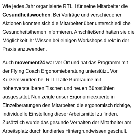
Wie jedes Jahr organisierte RTL II für seine Mitarbeiter die
Gesundheitswochen
. Bei Vorträge und verschiedenen
Aktionen konnten sich die Mitarbeiter über unterschiedliche
Gesundheitsthemen informieren. Anschließend hatten sie die
Möglichkeit ihr Wissen bei einigen Workshops direkt in der
Praxis anzuwenden.
Auch
movement24
war vor Ort und hat das Programm mit
der Flying Coach Ergonomieberatung unterstützt. Vor
Kurzem wurden bei RTL II alle Büroräume mit
höhenverstellbaren Tischen und neuen Bürostühlen
ausgestattet. Nun zeigte unser Ergonomieexperte in
Einzelberatungen den Mitarbeiter, die ergonomisch richtige,
individuelle Einstellung dieser Arbeitsmittel zu finden.
Zusätzlich wurde das gesunde Verhalten der Mitarbeiter am
Arbeitsplatz durch fundiertes Hintergrundwissen geschult.