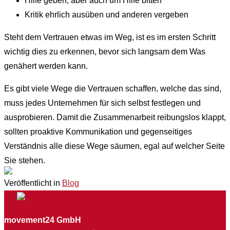
Hilfe geben, aber auch um Hilfe bitten
Kritik ehrlich ausüben und anderen vergeben
Steht dem Vertrauen etwas im Weg, ist es im ersten Schritt
wichtig dies zu erkennen, bevor sich langsam dem Was
genähert werden kann.
Es gibt viele Wege die Vertrauen schaffen, welche das sind,
muss jedes Unternehmen für sich selbst festlegen und
ausprobieren. Damit die Zusammenarbeit reibungslos klappt,
sollten proaktive Kommunikation und gegenseitiges
Verständnis alle diese Wege säumen, egal auf welcher Seite
Sie stehen.
Veröffentlicht in
Blog
movement24 GmbH