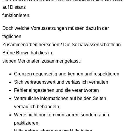
auf Distanz
funktionieren.
Doch welche Voraussetzungen müssen dazu in der
täglichen
Zusammenarbeit herrschen? Die Sozialwissenschaftlerin
Bréne Brown hat dies in
sieben Merkmalen zusammengefasst:
Grenzen gegenseitig anerkennen und respektieren
Sich vertrauenswert und verlässlich verhalten
Fehler eingestehen und sie verantworten
Vertrauliche Informationen auf beiden Seiten
vertraulich behandeln
Werte nicht nur kommunizieren, sondern auch
praktizieren