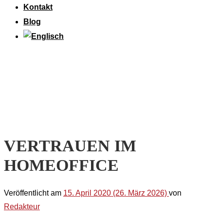
Kontakt
Blog
VERTRAUEN IM
HOMEOFFICE
Veröffentlicht am
15. April 2020
(26. März 2026)
von
Redakteur