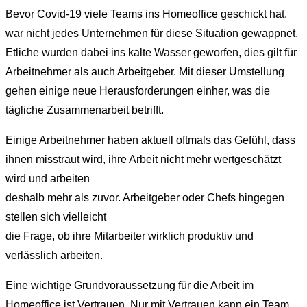
Bevor Covid-19 viele Teams ins Homeoffice geschickt hat,
war nicht jedes Unternehmen für diese Situation gewappnet.
Etliche wurden dabei ins kalte Wasser geworfen, dies gilt für
Arbeitnehmer als auch Arbeitgeber. Mit dieser Umstellung
gehen einige neue Herausforderungen einher, was die
tägliche Zusammenarbeit betrifft.
Einige Arbeitnehmer haben aktuell oftmals das Gefühl, dass
ihnen misstraut wird, ihre Arbeit nicht mehr wertgeschätzt
wird und arbeiten
deshalb mehr als zuvor. Arbeitgeber oder Chefs hingegen
stellen sich vielleicht
die Frage, ob ihre Mitarbeiter wirklich produktiv und
verlässlich arbeiten.
Eine wichtige Grundvoraussetzung für die Arbeit im
Homeoffice ist Vertrauen. Nur mit Vertrauen kann ein Team