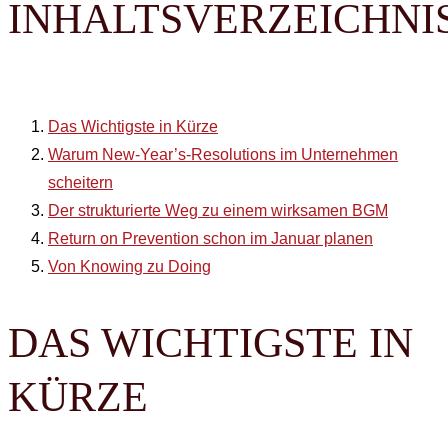
INHALTSVERZEICHNI
Das Wichtigste in Kürze
Warum New-Year’s-Resolutions im Unternehmen
scheitern
Der strukturierte Weg zu einem wirksamen BGM
Return on Prevention schon im Januar planen
Von Knowing zu Doing
DAS WICHTIGSTE IN
KÜRZE