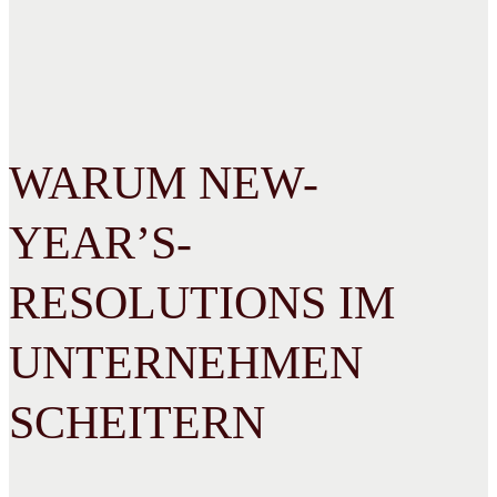
WARUM NEW-
YEAR’S-
RESOLUTIONS IM
UNTERNEHMEN
SCHEITERN