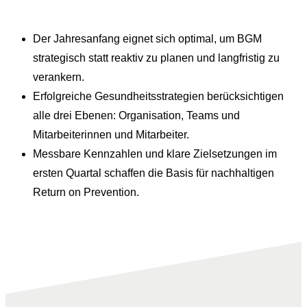
Der Jahresanfang eignet sich optimal, um BGM
strategisch statt reaktiv zu planen und langfristig zu
verankern.
Erfolgreiche Gesundheitsstrategien berücksichtigen
alle drei Ebenen: Organisation, Teams und
Mitarbeiterinnen und Mitarbeiter.
Messbare Kennzahlen und klare Zielsetzungen im
ersten Quartal schaffen die Basis für nachhaltigen
Return on Prevention.