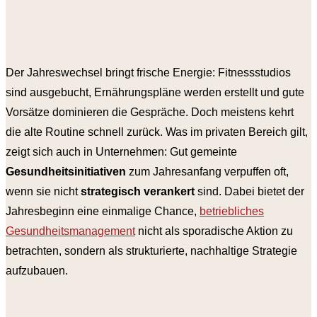
Der Jahreswechsel bringt frische Energie: Fitnessstudios
sind ausgebucht, Ernährungspläne werden erstellt und gute
Vorsätze dominieren die Gespräche. Doch meistens kehrt
die alte Routine schnell zurück. Was im privaten Bereich gilt,
zeigt sich auch in Unternehmen: Gut gemeinte
Gesundheitsinitiativen
zum Jahresanfang verpuffen oft,
wenn sie nicht
strategisch verankert
sind. Dabei bietet der
Jahresbeginn eine einmalige Chance,
betriebliches
Gesundheitsmanagement
nicht als sporadische Aktion zu
betrachten, sondern als strukturierte, nachhaltige Strategie
aufzubauen.