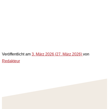
Veröffentlicht am
3. März 2026
(27. März 2026)
von
Redakteur