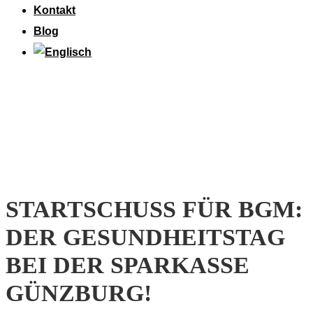
Kontakt
Blog
STARTSCHUSS FÜR BGM:
DER GESUNDHEITSTAG
BEI DER SPARKASSE
GÜNZBURG!