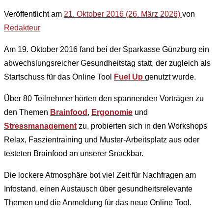
Veröffentlicht am
21. Oktober 2016
(26. März 2026)
von
Redakteur
Am 19. Oktober 2016 fand bei der Sparkasse Günzburg ein
abwechslungsreicher Gesundheitstag statt, der zugleich als
Startschuss für das Online Tool
Fuel Up
genutzt wurde.
Über 80 Teilnehmer hörten den spannenden Vorträgen zu
den Themen
Brainfood
,
Ergonomie
und
Stressmanagement
zu, probierten sich in den Workshops
Relax, Faszientraining und Muster-Arbeitsplatz aus oder
testeten Brainfood an unserer Snackbar.
Die lockere Atmosphäre bot viel Zeit für Nachfragen am
Infostand, einen Austausch über gesundheitsrelevante
Themen und die Anmeldung für das neue Online Tool.