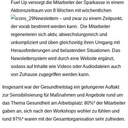
Fuel Up versorgt die Mitarbeiter der Sparkasse in einem
Aktionszeitraum von 8 Wochen mit wöchentlichen
Newslettern – und zwar zu einem Zeitpunkt,
der vorab bestimmt werden kann. Die Mitarbeiter
regenerieren sich aktiv, abwechslungsreich und
unkompliziert und üben gleichzeitig ihren Umgang mit
Herausforderungen und belastenden Situationen. Das
Newslettersystem wird durch eine Website ergänzt,
sodass auf Inhalte wie Videos oder Audiodateien auch
von Zuhause zugegriffen werden kann.
Insgesamt war der Gesundheitstag ein gelungener Auftakt
zur Sensibilisierung für Maßnahmen und Angebote rund um
das Thema Gesundheit am Arbeitsplatz: 80%* der Mitarbeiter
gaben an, sich nach den Workshops wohler zu fühlen und
rund 97%* waren mit der Gesamtorganisation sehr zufrieden.