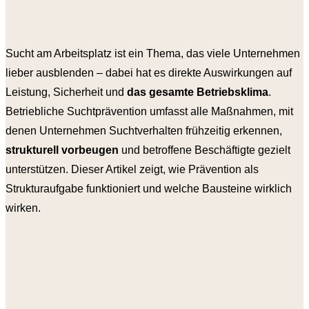
Sucht am Arbeitsplatz ist ein Thema, das viele Unternehmen
lieber ausblenden – dabei hat es direkte Auswirkungen auf
Leistung, Sicherheit und
das gesamte Betriebsklima
.
Betriebliche Suchtprävention umfasst alle Maßnahmen, mit
denen Unternehmen Suchtverhalten frühzeitig erkennen,
strukturell vorbeugen
und betroffene Beschäftigte gezielt
unterstützen. Dieser Artikel zeigt, wie Prävention als
Strukturaufgabe funktioniert und welche Bausteine wirklich
wirken.