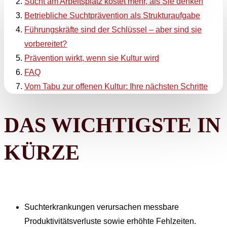
Sucht am Arbeitsplatz kostet mehr, als Sie denken
Betriebliche Suchtprävention als Strukturaufgabe
Führungskräfte sind der Schlüssel – aber sind sie
vorbereitet?
Prävention wirkt, wenn sie Kultur wird
FAQ
Vom Tabu zur offenen Kultur: Ihre nächsten Schritte
DAS WICHTIGSTE IN
KÜRZE
Suchterkrankungen verursachen messbare
Produktivitätsverluste sowie erhöhte Fehlzeiten.