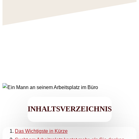
INHALTSVERZEICHNIS
Das Wichtigste in Kürze