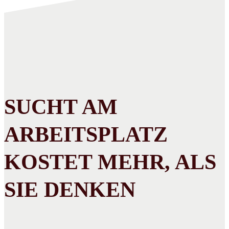
SUCHT AM
ARBEITSPLATZ
KOSTET MEHR, ALS
SIE DENKEN