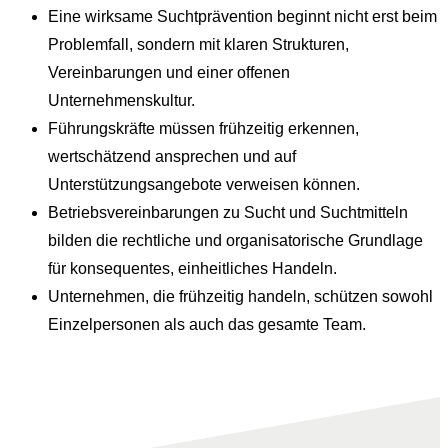
Eine wirksame Suchtprävention beginnt nicht erst beim
Problemfall, sondern mit klaren Strukturen,
Vereinbarungen und einer offenen
Unternehmenskultur.
Führungskräfte müssen frühzeitig erkennen,
wertschätzend ansprechen und auf
Unterstützungsangebote verweisen können.
Betriebsvereinbarungen zu Sucht und Suchtmitteln
bilden die rechtliche und organisatorische Grundlage
für konsequentes, einheitliches Handeln.
Unternehmen, die frühzeitig handeln, schützen sowohl
Einzelpersonen als auch das gesamte Team.