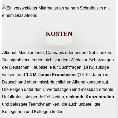
KOSTEN
Alkohol, Medikamente, Cannabis oder andere Substanzen:
Suchtprobleme enden nicht vor dem Werkstor. Schätzungen
der Deutschen Hauptstelle für Suchtfragen (DHS) zufolge
weisen rund
1,4 Millionen Erwachsene
(18–64 Jahre) in
Deutschland einen missbräuchlichen Alkoholkonsum auf.
Die Folgen unter den Erwerbstätigen sind messbar: erhöhte
Unfallraten, steigende Fehlzeiten,
sinkende Konzentration
und belastete Teamdynamiken, die auch unbeteiligte
Kolleginnen und Kollegen treffen.