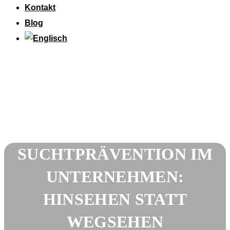
Kontakt
Blog
SUCHTPRÄVENTION IM
UNTERNEHMEN:
HINSEHEN STATT
WEGSEHEN