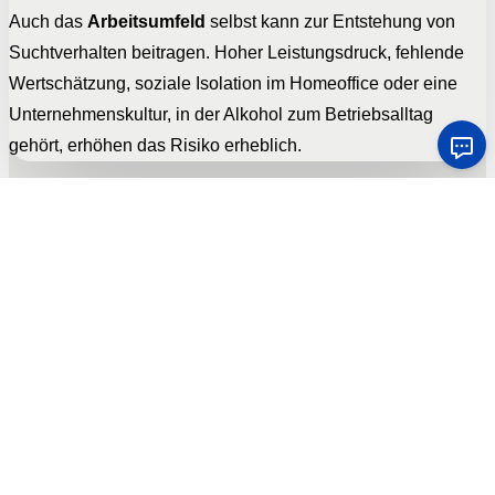
Auch das
Arbeitsumfeld
selbst kann zur Entstehung von
Suchtverhalten beitragen. Hoher Leistungsdruck, fehlende
Wertschätzung, soziale Isolation im Homeoffice oder eine
Unternehmenskultur, in der Alkohol zum Betriebsalltag
gehört, erhöhen das Risiko erheblich.