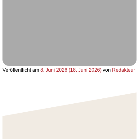
Veröffentlicht am
8. Juni 2026
(18. Juni 2026)
von
Redakteur